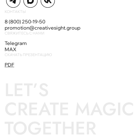
КОНТАКТЫ
8 (800) 250-19-50
promotion@creativesight.group
СВЯЖИТЕСЬ С НАМИ
Telegram
MAX
СКАЧАТЬ ПРЕЗЕНТАЦИЮ
PDF
✦ ПРОВЕДИ КУРСОРОМ