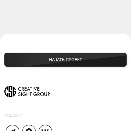
НАЧАТЬ ПРОЕКТ
СОЦСЕТИ