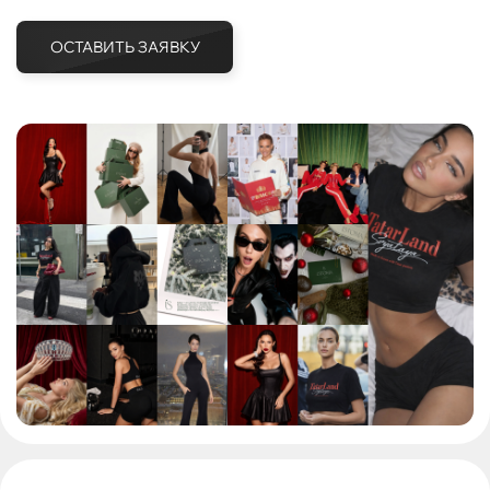
ОСТАВИТЬ ЗАЯВКУ