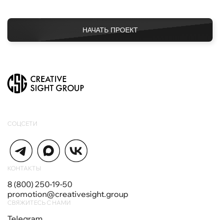
НАЧАТЬ ПРОЕКТ
СОЦСЕТИ
КОНТАКТЫ
8 (800) 250-19-50
promotion@creativesight.group
СВЯЖИТЕСЬ С НАМИ
Telegram