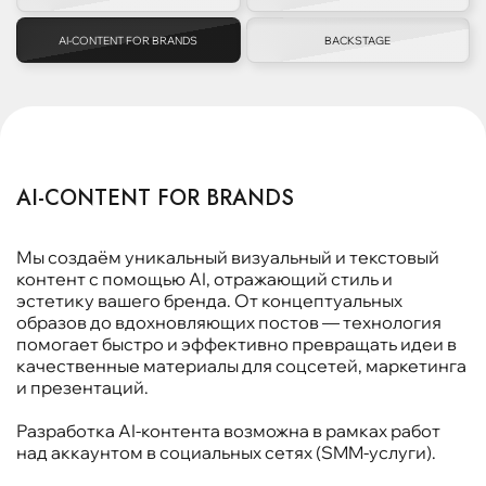
AI-CONTENT FOR BRANDS
BACKSTAGE
AI-CONTENT FOR BRANDS
Мы создаём уникальный визуальный и текстовый
контент с помощью AI, отражающий стиль и
эстетику вашего бренда. От концептуальных
образов до вдохновляющих постов — технология
помогает быстро и эффективно превращать идеи в
качественные материалы для соцсетей, маркетинга
и презентаций.
Разработка AI-контента возможна в рамках работ
над аккаунтом в социальных сетях (SMM-услуги).