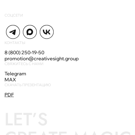
СОЦСЕТИ
КОНТАКТЫ
8 (800) 250-19-50
promotion@creativesight.group
СВЯЖИТЕСЬ С НАМИ
Telegram
MAX
СКАЧАТЬ ПРЕЗЕНТАЦИЮ
PDF