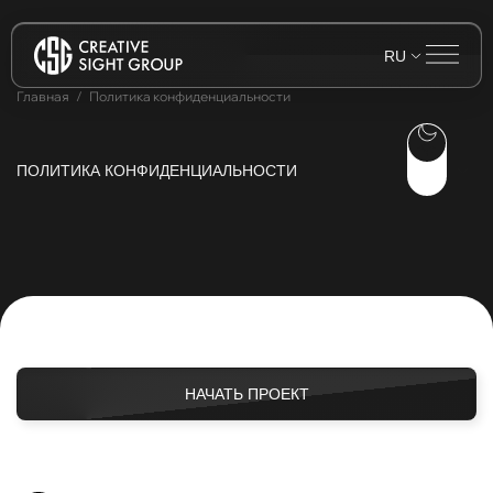
RU
Главная
Политика конфиденциальности
ПОЛИТИКА КОНФИДЕНЦИАЛЬНОСТИ
НАЧАТЬ ПРОЕКТ