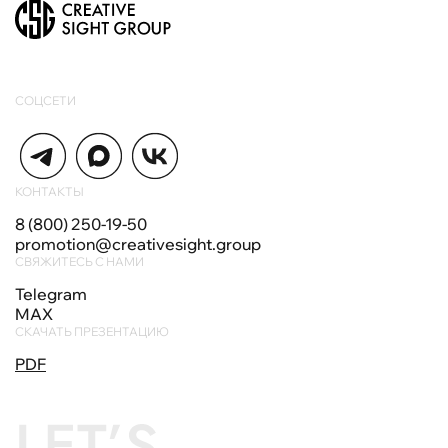
СОЦСЕТИ
КОНТАКТЫ
8 (800) 250-19-50
promotion@creativesight.group
СВЯЖИТЕСЬ С НАМИ
Telegram
MAX
СКАЧАТЬ ПРЕЗЕНТАЦИЮ
PDF