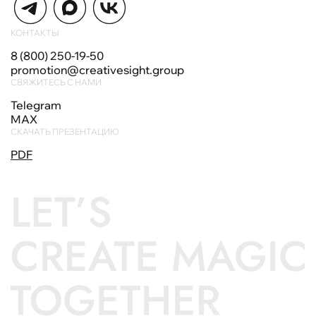
КОНТАКТЫ
8 (800) 250-19-50
promotion@creativesight.group
СВЯЖИТЕСЬ С НАМИ
Telegram
MAX
СКАЧАТЬ ПРЕЗЕНТАЦИЮ
PDF
✦ ПРОВЕДИ КУРСОРОМ