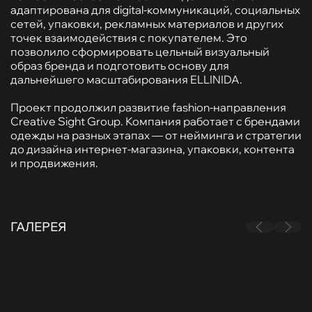
адаптирована для digital-коммуникаций, социальных
сетей, упаковки, рекламных материалов и других
точек взаимодействия с покупателем. Это
позволило сформировать цельный визуальный
образ бренда и подготовить основу для
дальнейшего масштабирования ELLINIDA.
Проект продолжил развитие fashion-направления
Creative Sight Group. Компания работает с брендами
одежды на разных этапах — от нейминга и стратегии
до дизайна интернет-магазина, упаковки, контента
и продвижения.
ГАЛЕРЕЯ