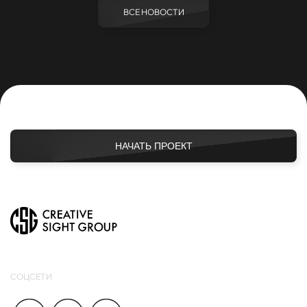
ВСЕ НОВОСТИ
НАЧАТЬ ПРОЕКТ
СОЦСЕТИ