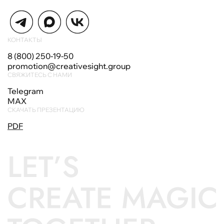
КОНТАКТЫ
8 (800) 250-19-50
promotion@creativesight.group
СВЯЖИТЕСЬ С НАМИ
Telegram
MAX
СКАЧАТЬ ПРЕЗЕНТАЦИЮ
PDF