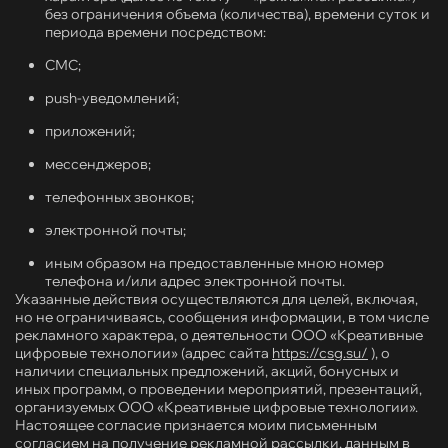
без ограничения объема (количества), времени суток и
периода времени посредством:
СМС;
push-уведомлений;
приложений;
мессенджеров;
телефонных звонков;
электронной почты;
иным образом на предоставленные мною номер
телефона и/или адрес электронной почты.
Указанные действия осуществляются для целей, включая,
но не ограничиваясь, сообщения информации, в том числе
рекламного характера, о деятельности ООО «Креативные
цифровые технологии» (адрес сайта
https://csg.su/
), о
наличии специальных предложений, акций, бонусных и
иных программ, о проведении мероприятий, презентаций,
организуемых ООО «Креативные цифровые технологии».
Настоящее согласие признается моим письменным
согласием на получение рекламной рассылки, данным в